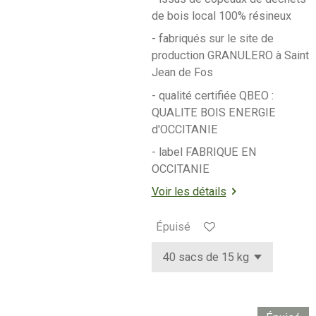
de bois local 100% résineux
- fabriqués sur le site de
production GRANULERO à Saint
Jean de Fos
- qualité certifiée QBEO :
QUALITE BOIS ENERGIE
d'OCCITANIE
- label FABRIQUE EN
OCCITANIE
Voir les détails
Épuisé