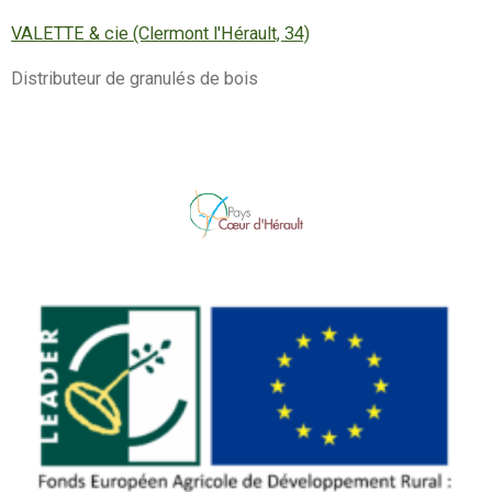
VALETTE & cie (Clermont l'Hérault, 34)
Distributeur de granulés de bois