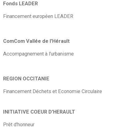
Fonds LEADER
Financement européen LEADER
ComCom Vallée de l'Hérault
Accompagnement à l'urbanisme
REGION OCCITANIE
Financement Déchets et Economie Circulaire
INITIATIVE COEUR D'HERAULT
Prêt d'honneur