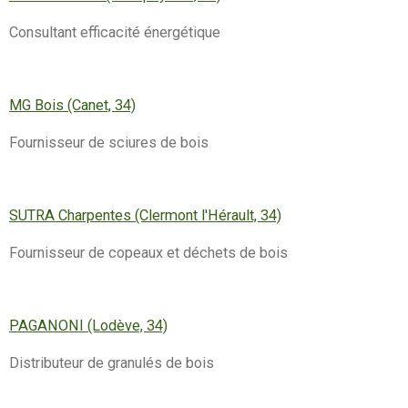
Consultant efficacité énergétique
MG Bois (Canet, 34)
Fournisseur de sciures de bois
SUTRA Charpentes (Clermont l'Hérault, 34)
Fournisseur de copeaux et déchets de bois
PAGANONI (Lodève, 34)
Distributeur de granulés de bois