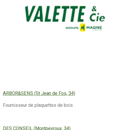
ARBOR&SENS (St Jean de Fos, 34)
Fournisseur de plaquettes de bois
DES CONSEIL (Montpeyroux, 34)