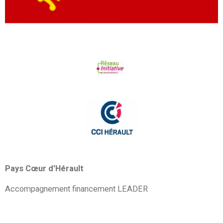
Pays Cœur d'Hérault
Accompagnement financement LEADER